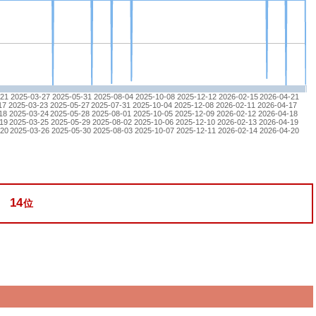
-21
2025-03-27
2025-05-31
2025-08-04
2025-10-08
2025-12-12
2026-02-15
2026-04-21
17
2025-03-23
2025-05-27
2025-07-31
2025-10-04
2025-12-08
2026-02-11
2026-04-17
18
2025-03-24
2025-05-28
2025-08-01
2025-10-05
2025-12-09
2026-02-12
2026-04-18
19
2025-03-25
2025-05-29
2025-08-02
2025-10-06
2025-12-10
2026-02-13
2026-04-19
-20
2025-03-26
2025-05-30
2025-08-03
2025-10-07
2025-12-11
2026-02-14
2026-04-20
14
位