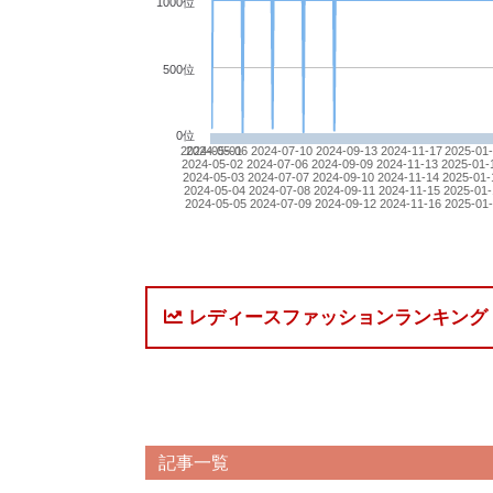
1000位
500位
0位
2024-05-01
2024-05-06
2024-07-10
2024-09-13
2024-11-17
2025-01
2024-05-02
2024-07-06
2024-09-09
2024-11-13
2025-01-
2024-05-03
2024-07-07
2024-09-10
2024-11-14
2025-01-
2024-05-04
2024-07-08
2024-09-11
2024-11-15
2025-01-
2024-05-05
2024-07-09
2024-09-12
2024-11-16
2025-01
レディースファッションランキング
記事一覧