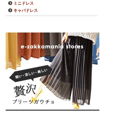
ミニドレス
キャバドレス