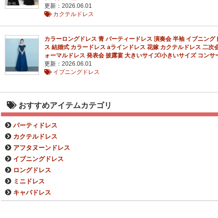
更新：2026.06.01
カクテルドレス
カラーロングドレス 青 パーティードレス 演奏会 半袖 イブニング
ス 結婚式 カラードレス aラインドレス 花嫁 カクテルドレス 二次会
ォーマルドレス 発表会 披露宴 大きいサイズ/小きいサイズ コンサ
更新：2026.06.01
イブニングドレス
おすすめアイテムカテゴリ
パーティドレス
カクテルドレス
アフタヌーンドレス
イブニングドレス
ロングドレス
ミニドレス
キャバドレス