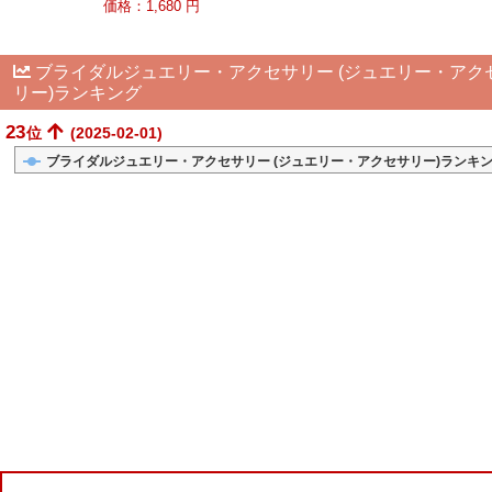
価格：1,680 円
ブライダルジュエリー・アクセサリー (ジュエリー・アク
リー)ランキング
23
位
(2025-02-01)
ブライダルジュエリー・アクセサリー (ジュエリー・アクセサリー)ランキ