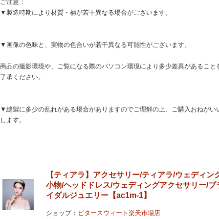
ご注意：
▼製造時期により材質・柄が若干異なる場合がございます。
▼画像の色味と、実物の色合いが若干異なる可能性がございます。
商品の撮影環境や、ご覧になる際のパソコン環境により多少差異があること
了承ください。
▼縫製に多少の乱れがある場合がありますのでご理解の上、ご購入おねがい
します。
【ティアラ】アクセサリー/ティアラ/ウェディン
小物/ヘッドドレス/ウェディングアクセサリー/ブ
イダルジュエリー【ac1m-1】
ショップ：
ビタースウィート楽天市場店