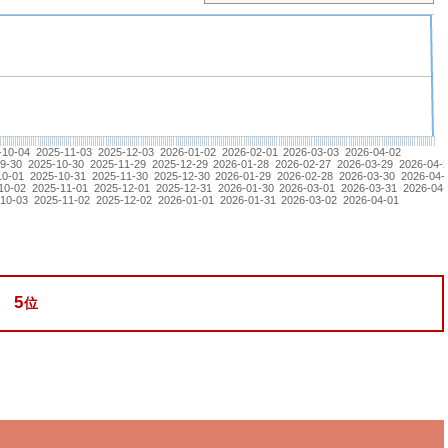
-10-04
2025-11-03
2025-12-03
2026-01-02
2026-02-01
2026-03-03
2026-04-02
9-30
2025-10-30
2025-11-29
2025-12-29
2026-01-28
2026-02-27
2026-03-29
2026-04-
10-01
2025-10-31
2025-11-30
2025-12-30
2026-01-29
2026-02-28
2026-03-30
2026-04-
10-02
2025-11-01
2025-12-01
2025-12-31
2026-01-30
2026-03-01
2026-03-31
2026-04-
-10-03
2025-11-02
2025-12-02
2026-01-01
2026-01-31
2026-03-02
2026-04-01
5
位