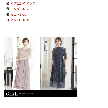
イブニングドレス
ロングドレス
ミニドレス
キャバドレス