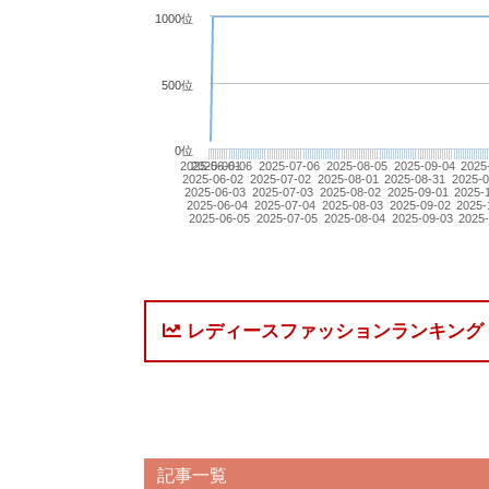
1000位
500位
0位
2025-06-01
2025-06-06
2025-07-06
2025-08-05
2025-09-04
2025
2025-06-02
2025-07-02
2025-08-01
2025-08-31
2025-0
2025-06-03
2025-07-03
2025-08-02
2025-09-01
2025-
2025-06-04
2025-07-04
2025-08-03
2025-09-02
2025-
2025-06-05
2025-07-05
2025-08-04
2025-09-03
2025
レディースファッションランキング
記事一覧